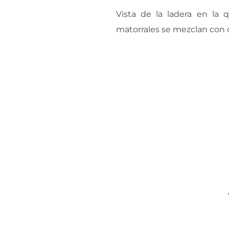
Vista de la ladera en la 
matorrales se mezclan con 