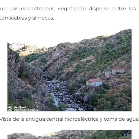
que nos encontramos, vegetación dispersa entre los b
cornicabras y almeces.
Vista de la antigua central hidroeléctrica y toma de agua