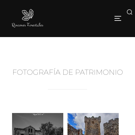
FOTOGRAFÍA DE PATRIMONIO