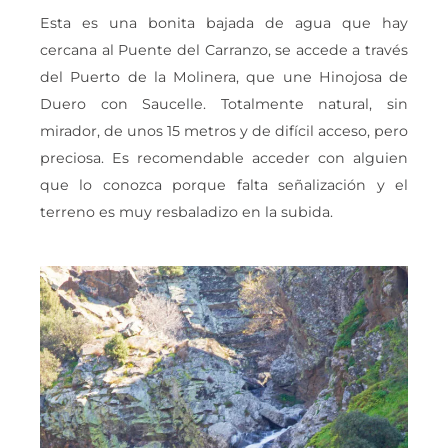
Esta es una bonita bajada de agua que hay
cercana al Puente del Carranzo, se accede a través
del Puerto de la Molinera, que une Hinojosa de
Duero con Saucelle. Totalmente natural, sin
mirador, de unos 15 metros y de difícil acceso, pero
preciosa. Es recomendable acceder con alguien
que lo conozca porque falta señalización y el
terreno es muy resbaladizo en la subida.