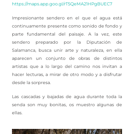
https://maps.app.goo.gl/rT5QeMA21HPgBUEC7
Impresionante sendero en el que el agua está
continuamente presente como sonido de fondo y
parte fundamental del paisaje. A la vez, este
sendero preparado por la Diputación de
Salamanca, busca unir arte y naturaleza, en ella
aparecen un conjunto de obras de distintos
artistas que a lo largo del camino nos invitan a
hacer lecturas, a mirar de otro modo y a disfrutar
desde la sorpresa.
Las cascadas y bajadas de agua durante toda la
senda son muy bonitas, os muestro algunas de
ellas.