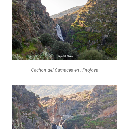
Cachón del Camaces en Hinojosa