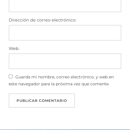
Dirección de correo electrónico:
Web:
Guarda mi nombre, correo electrónico, y web en
este navegador para la próxima vez que comente.