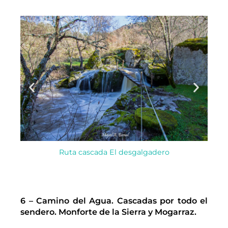
Ruta cascada El desgalgadero
6 – Camino del Agua. Cascadas por todo el
sendero. Monforte de la Sierra y Mogarraz.