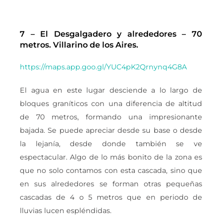
7 – El Desgalgadero y alrededores – 70
metros. Villarino de los Aires.
https://maps.app.goo.gl/YUC4pK2Qrnynq4G8A
El agua en este lugar desciende a lo largo de
bloques graníticos con una diferencia de altitud
de 70 metros, formando una impresionante
bajada. Se puede apreciar desde su base o desde
la lejanía, desde donde también se ve
espectacular. Algo de lo más bonito de la zona es
que no solo contamos con esta cascada, sino que
en sus alrededores se forman otras pequeñas
cascadas de 4 o 5 metros que en periodo de
lluvias lucen espléndidas.