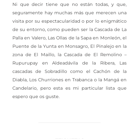
Ni que decir tiene que no están todas, y que,
seguramente hay muchas más que merecen una
visita por su espectacularidad o por lo enigmático
de su entorno, como pueden ser la Cascada de La
Palla en Valero, Las Ollas de la Sapa en Monleón, el
Puente de la Yunta en Monsagro, El Pinalejo en la
zona de El Maillo, la Cascada de El Remolino –
Rupurupay en Aldeadávila de la Ribera, Las
cascadas de Sobradillo como el Cachón de la
Diabla, Los Churriones en Trabanca o la Mangá en
Candelario, pero esta es mi particular lista que
espero que os guste.