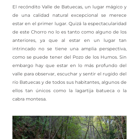
El recóndito Valle de Batuecas, un lugar mágico y
de una calidad natural excepcional se merece
estar en el primer lugar. Quizá la espectacularidad
de este Chorro no lo es tanto como alguno de los
anteriores, ya que al estar en un lugar tan
intrincado no se tiene una amplia perspectiva,
como se puede tener del Pozo de los Humos. Sin
embargo hay que estar en lo más profundo del
valle para observar, escuchar y sentir el rugido del
río Batuecas y de todos sus habitantes, algunos de
ellos tan únicos como la lagartija batueca o la
cabra montesa.