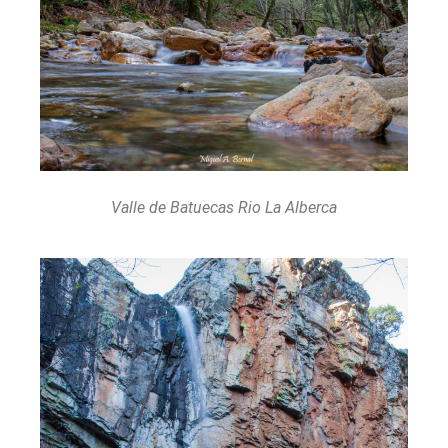
Valle de Batuecas Rio La Alberca