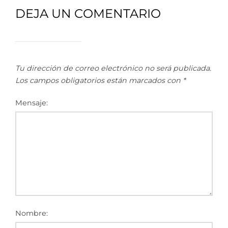
DEJA UN COMENTARIO
Tu dirección de correo electrónico no será publicada.
Los campos obligatorios están marcados con
*
Mensaje:
Nombre: