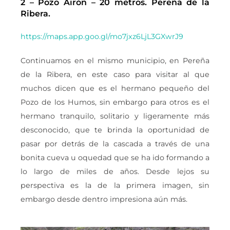
2 – Pozo Airón – 20 metros. Pereña de la
Ribera.
https://maps.app.goo.gl/mo7jxz6LjL3GXwrJ9
Continuamos en el mismo municipio, en Pereña
de la Ribera, en este caso para visitar al que
muchos dicen que es el hermano pequeño del
Pozo de los Humos, sin embargo para otros es el
hermano tranquilo, solitario y ligeramente más
desconocido, que te brinda la oportunidad de
pasar por detrás de la cascada a través de una
bonita cueva u oquedad que se ha ido formando a
lo largo de miles de años. Desde lejos su
perspectiva es la de la primera imagen, sin
embargo desde dentro impresiona aún más.