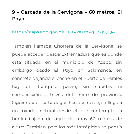
9 – Cascada de la Cervigona – 60 metros. El
Payo.
https://maps.app.goo.gl/HEXV2aamPqGr2pQQA
También llamada Chorrera de la Cervigona, se
puede acceder desde Extremadura que es donde
está situada, en el municipio de Acebo, sin
embargo desde El Payo en Salamanca, en
concreto dejando el coche en el Puerto de Perales
hay un tranquilo paseo, sin subidas ni
complicación a través del límite de provincia.
Siguiendo el cortafuegos hacia el oeste, se llega a
un mirador natural desde el que contemplar la
bonita bajada de agua de unos 60 metros de
altura. También para los más intrépidos se podría