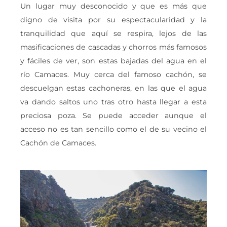
Un lugar muy desconocido y que es más que
digno de visita por su espectacularidad y la
tranquilidad que aquí se respira, lejos de las
masificaciones de cascadas y chorros más famosos
y fáciles de ver, son estas bajadas del agua en el
río Camaces. Muy cerca del famoso cachón, se
descuelgan estas cachoneras, en las que el agua
va dando saltos uno tras otro hasta llegar a esta
preciosa poza. Se puede acceder aunque el
acceso no es tan sencillo como el de su vecino el
Cachón de Camaces.