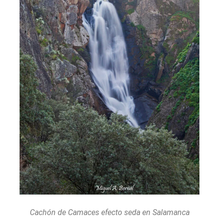
Cachón de Camaces efecto seda en Salamanca