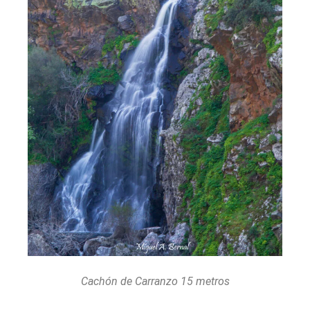
Cachón de Carranzo 15 metros