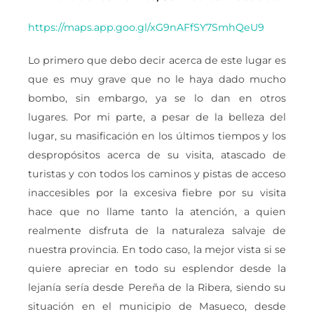
https://maps.app.goo.gl/xG9nAFfSY7SmhQeU9
Lo primero que debo decir acerca de este lugar es
que es muy grave que no le haya dado mucho
bombo, sin embargo, ya se lo dan en otros
lugares. Por mi parte, a pesar de la belleza del
lugar, su masificación en los últimos tiempos y los
despropósitos acerca de su visita, atascado de
turistas y con todos los caminos y pistas de acceso
inaccesibles por la excesiva fiebre por su visita
hace que no llame tanto la atención, a quien
realmente disfruta de la naturaleza salvaje de
nuestra provincia. En todo caso, la mejor vista si se
quiere apreciar en todo su esplendor desde la
lejanía sería desde Pereña de la Ribera, siendo su
situación en el municipio de Masueco, desde