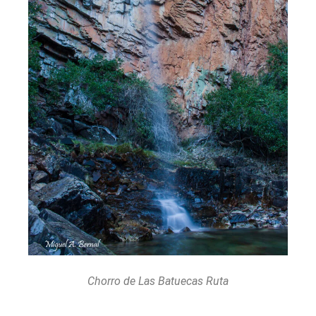
Chorro de Las Batuecas Ruta