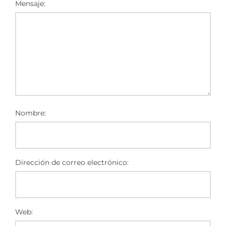
Mensaje:
Nombre:
Dirección de correo electrónico:
Web: