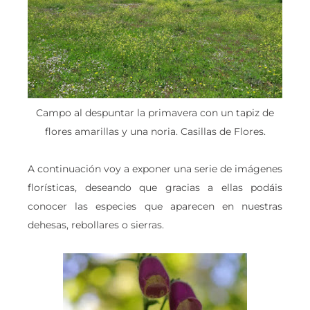
Campo al despuntar la primavera con un tapiz de
flores amarillas y una noria. Casillas de Flores.
A continuación voy a exponer una serie de imágenes
florísticas, deseando que gracias a ellas podáis
conocer las especies que aparecen en nuestras
dehesas, rebollares o sierras.