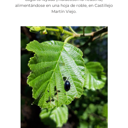
alimentándose en una hoja de roble, en Castillejo
Martín Viejo.