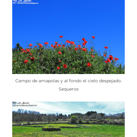
Campo de amapolas y al fondo el cielo despejado.
Sequeros