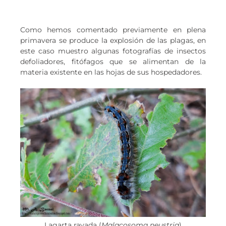
Como hemos comentado previamente en plena
primavera se produce la explosión de las plagas, en
este caso muestro algunas fotografías de insectos
defoliadores, fitófagos que se alimentan de la
materia existente en las hojas de sus hospedadores.
Lagarta rayada (
Malacosoma neustria
)