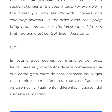
sudden changes in the countryside. For example, in
the forest you can see delightful flowers and
colouring animals. On the other hand, the Spring
bring problems, such as the infestation of insects
that humans must control. Enjoy these days.
Bye!
En esta entrada podréis ver imágenes de flores,
fauna, paisajes y momentos de esta primavera en la
que como gran parte de años aparecen las plagas
tan temidas por diferentes motivos. Para ello
visitaremos virtualmente diferentes lugares del
suroeste salmantino.