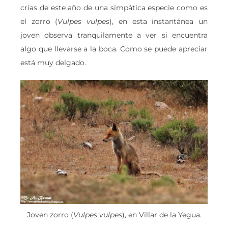
crías de este año de una simpática especie como es
el zorro (
Vulpes vulpes
), en esta instantánea un
joven observa tranquilamente a ver si encuentra
algo que llevarse a la boca. Como se puede apreciar
está muy delgado.
Joven zorro (
Vulpes vulpes
), en Villar de la Yegua.