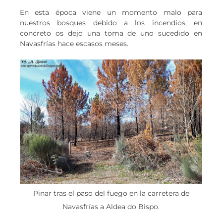
En esta época viene un momento malo para
nuestros bosques debido a los incendios, en
concreto os dejo una toma de uno sucedido en
Navasfrías hace escasos meses.
Pinar tras el paso del fuego en la carretera de
Navasfrías a Aldea do Bispo.