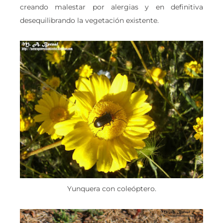
creando malestar por alergias y en definitiva
desequilibrando la vegetación existente.
Yunquera con coleóptero.