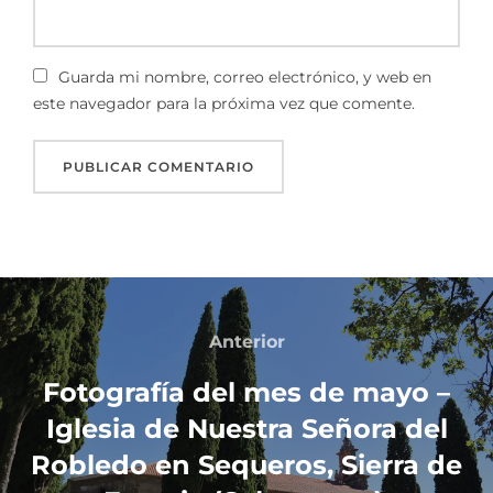
Guarda mi nombre, correo electrónico, y web en
este navegador para la próxima vez que comente.
Anterior
Fotografía del mes de mayo –
Iglesia de Nuestra Señora del
Robledo en Sequeros, Sierra de