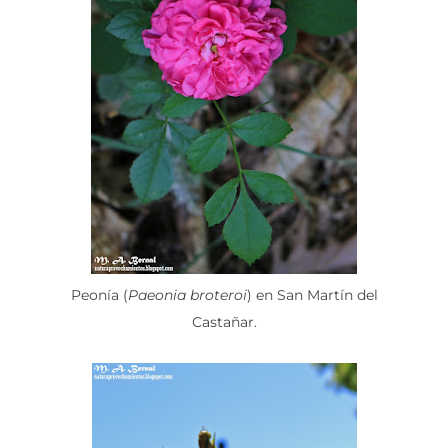
Peonía (
Paeonia broteroi
) en San Martín del
Castañar.