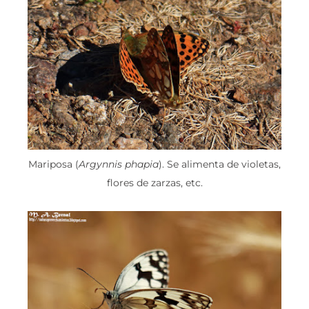
Mariposa (
Argynnis phapia
). Se alimenta de violetas,
flores de zarzas, etc.