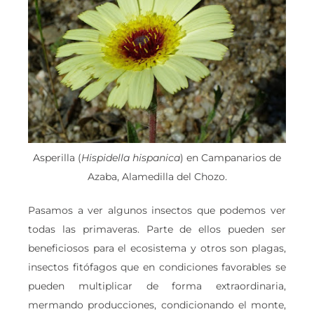
Asperilla (
Hispidella hispanica
) en Campanarios de
Azaba, Alamedilla del Chozo.
Pasamos a ver algunos insectos que podemos ver
todas las primaveras. Parte de ellos pueden ser
beneficiosos para el ecosistema y otros son plagas,
insectos fitófagos que en condiciones favorables se
pueden multiplicar de forma extraordinaria,
mermando producciones, condicionando el monte,