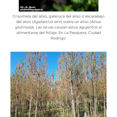
Crisomela del aliso, galeruca del aliso o escarabajo
del aliso (
Agelastica alni
) sobre un aliso (
Alnus
glutinosa
). Las larvas causan estos agujeritos al
alimentarse del follaje. En La Pesquera, Ciudad
Rodrigo.