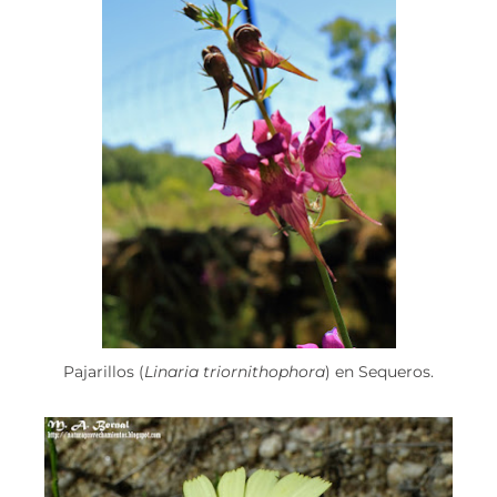
Pajarillos (
Linaria triornithophora
) en Sequeros.