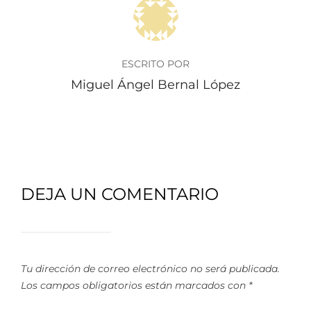
AUTOR DE LA PUBLICACIÓN
ESCRITO POR
Miguel Ángel Bernal López
DEJA UN COMENTARIO
Tu dirección de correo electrónico no será publicada.
Los campos obligatorios están marcados con
*