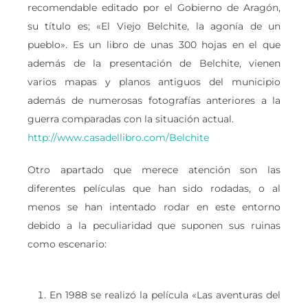
recomendable editado por el Gobierno de Aragón,
su título es; «El Viejo Belchite, la agonía de un
pueblo». Es un libro de unas 300 hojas en el que
además de la presentación de Belchite, vienen
varios mapas y planos antiguos del municipio
además de numerosas fotografías anteriores a la
guerra comparadas con la situación actual.
http://www.casadellibro.com/Belchite
Otro apartado que merece atención son las
diferentes películas que han sido rodadas, o al
menos se han intentado rodar en este entorno
debido a la peculiaridad que suponen sus ruinas
como escenario:
En 1988 se realizó la película «Las aventuras del