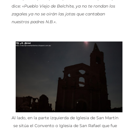
dice: «
Pueblo Viejo de Belchite, ya no te rondan los
zagales ya no se oirán las jotas que cantaban
nuestros padres N.B.
«.
Al lado, en la parte izquierda de Iglesia de San Martín
se sitúa el Convento o Iglesia de San Rafael que fue