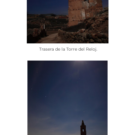
Trasera de la Torre del Reloj.