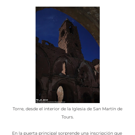
Torre, desde el interior de la Iglesia de San Martín de
Tours.
En la puerta principal sorprende una inscripción que