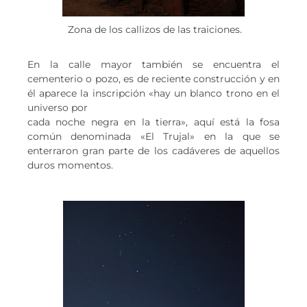
Zona de los callizos de las traiciones.
En la calle mayor también se encuentra el
cementerio o pozo, es de reciente construcción y en
él aparece la inscripción «hay un blanco trono en el
universo por
cada noche negra en la tierra», aquí está la fosa
común denominada «El Trujal» en la que se
enterraron gran parte de los cadáveres de aquellos
duros momentos.