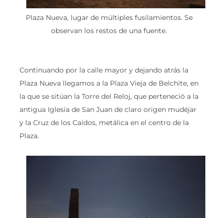
Plaza Nueva, lugar de múltiples fusilamientos. Se
observan los restos de una fuente.
Continuando por la calle mayor y dejando atrás la
Plaza Nueva llegamos a la Plaza Vieja de Belchite, en
la que se sitúan la Torre del Reloj, que perteneció a la
antigua Iglesia de San Juan de claro origen mudéjar
y la Cruz de los Caídos, metálica en el centro de la
Plaza.