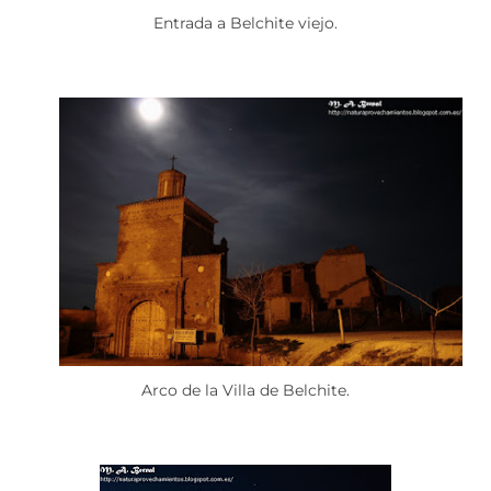
Entrada a Belchite viejo.
Arco de la Villa de Belchite.