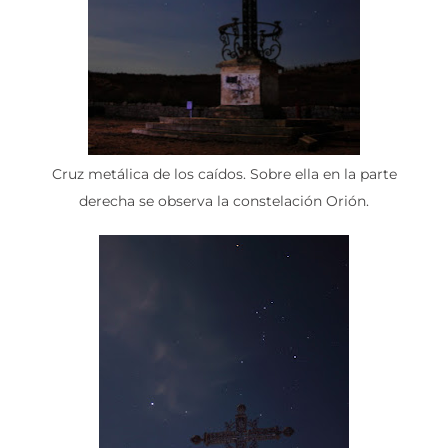
Cruz metálica de los caídos. Sobre ella en la parte
derecha se observa la constelación Orión.