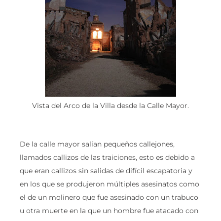
Vista del Arco de la Villa desde la Calle Mayor.
De la calle mayor salían pequeños callejones,
llamados callizos de las traiciones, esto es debido a
que eran callizos sin salidas de difícil escapatoria y
en los que se produjeron múltiples asesinatos como
el de un molinero que fue asesinado con un trabuco
u otra muerte en la que un hombre fue atacado con