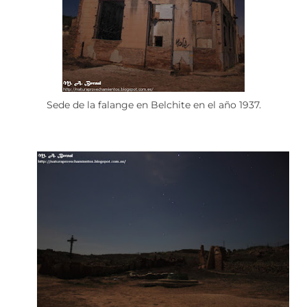
Sede de la falange en Belchite en el año 1937.