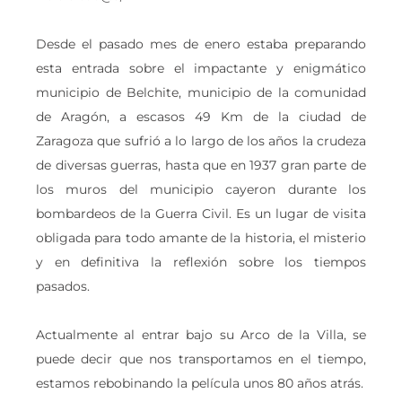
Desde el pasado mes de enero estaba preparando
esta entrada sobre el impactante y enigmático
municipio de Belchite, municipio de la comunidad
de Aragón, a escasos 49 Km de la ciudad de
Zaragoza que sufrió a lo largo de los años la crudeza
de diversas guerras, hasta que en 1937 gran parte de
los muros del municipio cayeron durante los
bombardeos de la Guerra Civil. Es un lugar de visita
obligada para todo amante de la historia, el misterio
y en definitiva la reflexión sobre los tiempos
pasados.
Actualmente al entrar bajo su Arco de la Villa, se
puede decir que nos transportamos en el tiempo,
estamos rebobinando la película unos 80 años atrás.