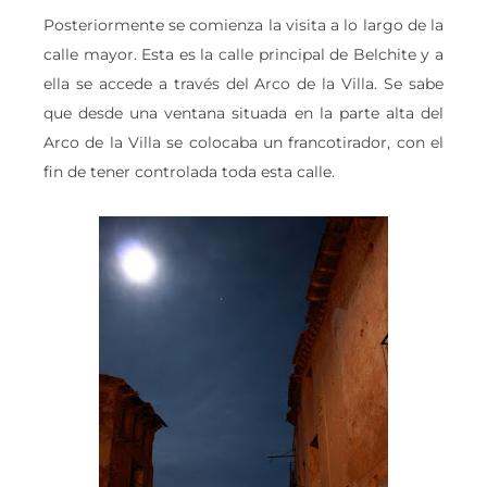
Posteriormente se comienza la visita a lo largo de la
calle mayor. Esta es la calle principal de Belchite y a
ella se accede a través del Arco de la Villa. Se sabe
que desde una ventana situada en la parte alta del
Arco de la Villa se colocaba un francotirador, con el
fin de tener controlada toda esta calle.