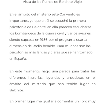
Vista de las Ruinas de Belchite Viejo.
En el ámbito del misterio este Convento es
importante, ya que en él se escuchó la primera
psicofonía de Belchite, en ella parecen escucharse
los bombardeos de la guerra civil y varios aviones,
siendo captada en 1986 por el programa cuarta
dimensión de Radio heraldo. Para muchos son las
psicofonías más largas y claras que se han tomado
en España.
En este momento hago una parada para tratar las
diferentes historias, leyendas y anécdotas en el
ámbito del misterio que han tenido lugar en
Belchite.
En primer lugar me gustaría comentar un libro muy