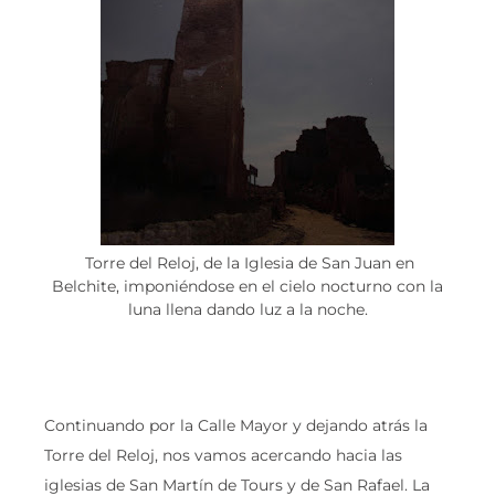
Torre del Reloj, de la Iglesia de San Juan en
Belchite, imponiéndose en el cielo nocturno con la
luna llena dando luz a la noche.
Continuando por la Calle Mayor y dejando atrás la
Torre del Reloj, nos vamos acercando hacia las
iglesias de San Martín de Tours y de San Rafael. La