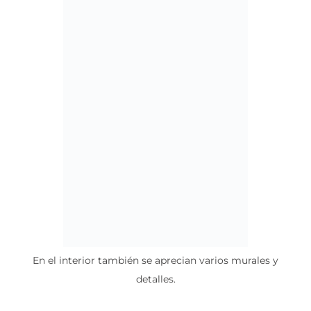
En el interior también se aprecian varios murales y
detalles.