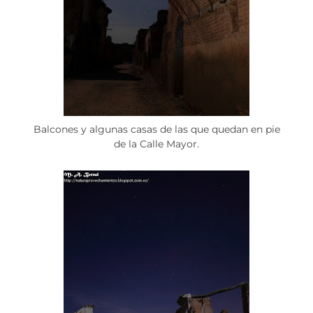
Balcones y algunas casas de las que quedan en pie
de la Calle Mayor.