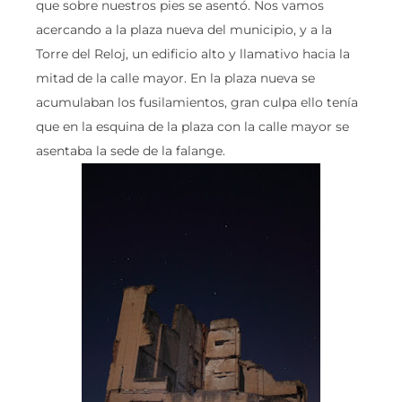
que sobre nuestros pies se asentó. Nos vamos
acercando a la plaza nueva del municipio, y a la
Torre del Reloj, un edificio alto y llamativo hacia la
mitad de la calle mayor. En la plaza nueva se
acumulaban los fusilamientos, gran culpa ello tenía
que en la esquina de la plaza con la calle mayor se
asentaba la sede de la falange.