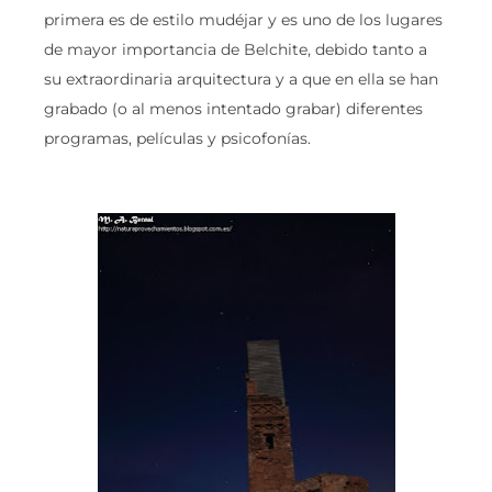
primera es de estilo mudéjar y es uno de los lugares
de mayor importancia de Belchite, debido tanto a
su extraordinaria arquitectura y a que en ella se han
grabado (o al menos intentado grabar) diferentes
programas, películas y psicofonías.