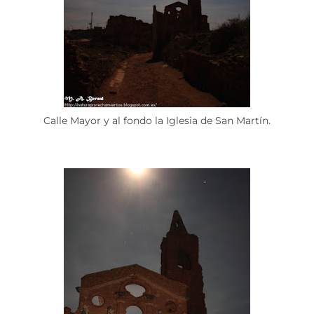
Calle Mayor y al fondo la Iglesia de San Martín.