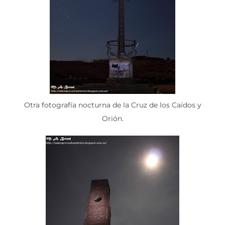
Otra fotografía nocturna de la Cruz de los Caídos y
Orión.