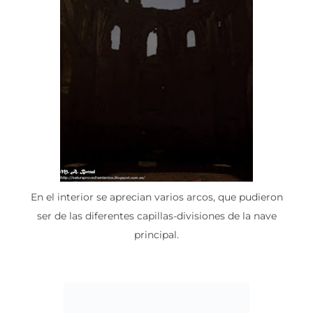
En el interior se aprecian varios arcos, que pudieron
ser de las diferentes capillas-divisiones de la nave
principal.