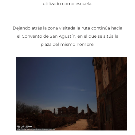
utilizado como escuela.
Dejando atrás la zona visitada la ruta continúa hacia
el Convento de San Agustín, en el que se sitúa la
plaza del mismo nombre.