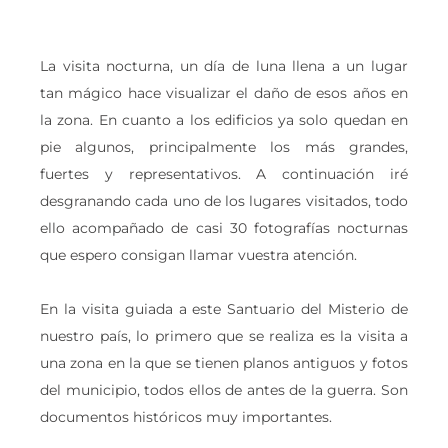
La visita nocturna, un día de luna llena a un lugar
tan mágico hace visualizar el daño de esos años en
la zona. En cuanto a los edificios ya solo quedan en
pie algunos, principalmente los más grandes,
fuertes y representativos. A continuación iré
desgranando cada uno de los lugares visitados, todo
ello acompañado de casi 30 fotografías nocturnas
que espero consigan llamar vuestra atención.
En la visita guiada a este Santuario del Misterio de
nuestro país, lo primero que se realiza es la visita a
una zona en la que se tienen planos antiguos y fotos
del municipio, todos ellos de antes de la guerra. Son
documentos históricos muy importantes.