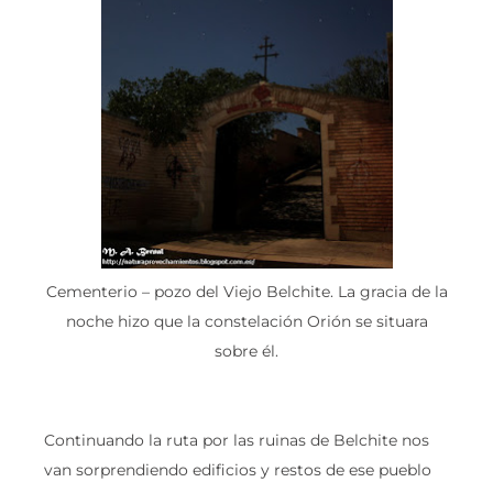
Cementerio – pozo del Viejo Belchite. La gracia de la
noche hizo que la constelación Orión se situara
sobre él.
Continuando la ruta por las ruinas de Belchite nos
van sorprendiendo edificios y restos de ese pueblo