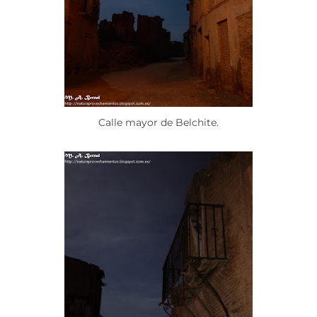
Calle mayor de Belchite.