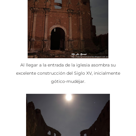
Al llegar a la entrada de la iglesia asombra su
excelente construcción del Siglo XV, inicialmente
gótico-mudéjar.