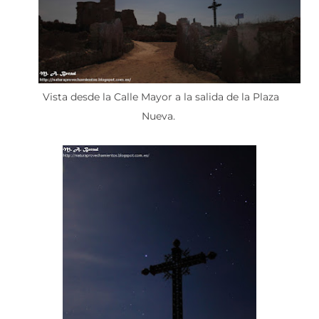
Vista desde la Calle Mayor a la salida de la Plaza
Nueva.