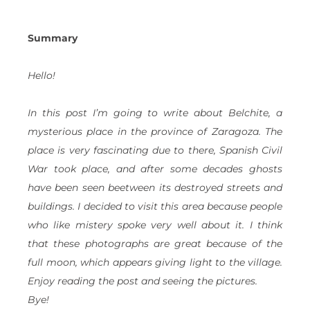
Summary
Hello!
In this post I’m going to write about Belchite, a
mysterious place in the province of Zaragoza. The
place is very fascinating due to there, Spanish Civil
War took place, and after some decades ghosts
have been seen beetween its destroyed streets and
buildings. I decided to visit this area because people
who like mistery spoke very well about it. I think
that these photographs are great because of the
full moon, which appears giving light to the village.
Enjoy reading the post and seeing the pictures.
Bye!