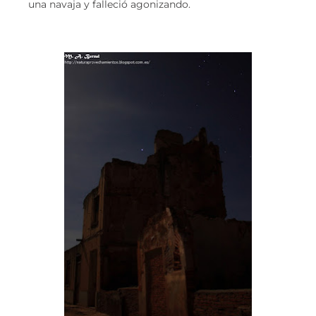
una navaja y falleció agonizando.