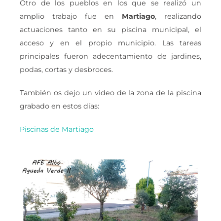
Otro de los pueblos en los que se realizó un
amplio trabajo fue en
Martiago
, realizando
actuaciones tanto en su piscina municipal, el
acceso y en el propio municipio. Las tareas
principales fueron adecentamiento de jardines,
podas, cortas y desbroces.
También os dejo un video de la zona de la piscina
grabado en estos días:
Piscinas de Martiago