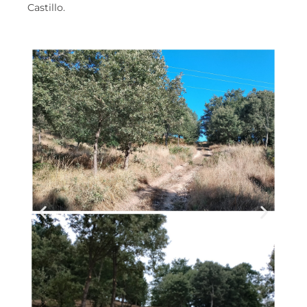
Castillo.