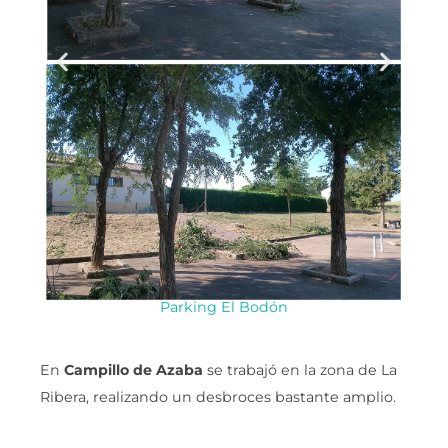
Parking El Bodón
En
Campillo de Azaba
se trabajó en la zona de La
Ribera, realizando un desbroces bastante amplio.