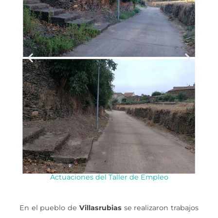
Actuaciones del Taller de Empleo
En el pueblo de
Villasrubias
se realizaron trabajos