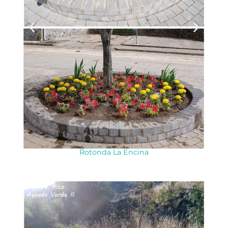
Rotonda La Encina