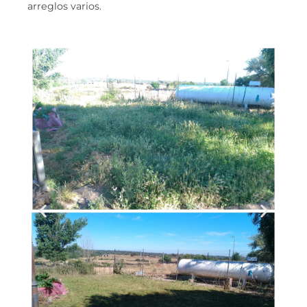
arreglos varios.