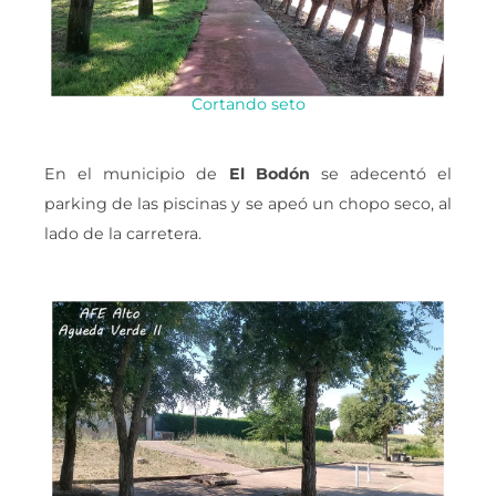
Cortando seto
En el municipio de
El Bodón
se adecentó el
parking de las piscinas y se apeó un chopo seco, al
lado de la carretera.