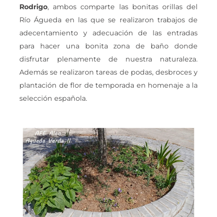
Rodrigo
, ambos comparte las bonitas orillas del
Río Águeda en las que se realizaron trabajos de
adecentamiento y adecuación de las entradas
para hacer una bonita zona de baño donde
disfrutar plenamente de nuestra naturaleza.
Además se realizaron tareas de podas, desbroces y
plantación de flor de temporada en homenaje a la
selección española.