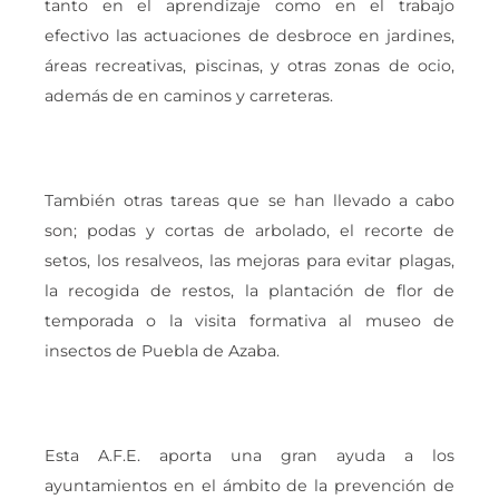
tanto en el aprendizaje como en el trabajo
efectivo las actuaciones de desbroce en jardines,
áreas recreativas, piscinas, y otras zonas de ocio,
además de en caminos y carreteras.
También otras tareas que se han llevado a cabo
son; podas y cortas de arbolado, el recorte de
setos, los resalveos, las mejoras para evitar plagas,
la recogida de restos, la plantación de flor de
temporada o la visita formativa al museo de
insectos de Puebla de Azaba.
Esta A.F.E. aporta una gran ayuda a los
ayuntamientos en el ámbito de la prevención de