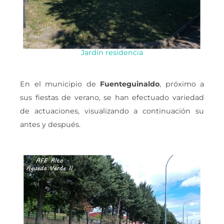
Jardín residencia
En el municipio de
Fuenteguinaldo
, próximo a
sus fiestas de verano, se han efectuado variedad
de actuaciones, visualizando a continuación su
antes y después.