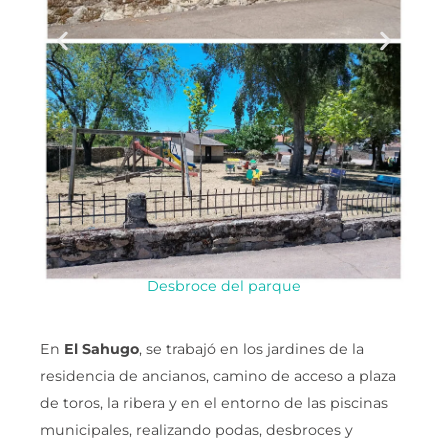
Desbroce del parque
En
El Sahugo
, se trabajó en los jardines de la
residencia de ancianos, camino de acceso a plaza
de toros, la ribera y en el entorno de las piscinas
municipales, realizando podas, desbroces y