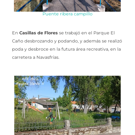
Puente ribera campillo
En
Casillas de Flores
se trabajó en el Parque El
Caño desbrozando y podando, y además se realizó
poda y desbroce en la futura área recreativa, en la
carretera a Navasfrías.