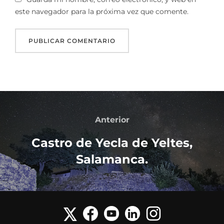
este navegador para la próxima vez que comente.
Anterior
Castro de Yecla de Yeltes,
Salamanca.