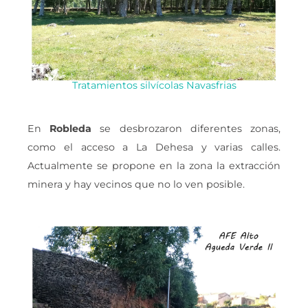
Tratamientos silvícolas Navasfrias
En
Robleda
se desbrozaron diferentes zonas,
como el acceso a La Dehesa y varias calles.
Actualmente se propone en la zona la extracción
minera y hay vecinos que no lo ven posible.