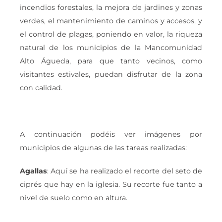
incendios forestales, la mejora de jardines y zonas
verdes, el mantenimiento de caminos y accesos, y
el control de plagas, poniendo en valor, la riqueza
natural de los municipios de la Mancomunidad
Alto Águeda, para que tanto vecinos, como
visitantes estivales, puedan disfrutar de la zona
con calidad.
A continuación podéis ver imágenes por
municipios de algunas de las tareas realizadas:
Agallas
: Aquí se ha realizado el recorte del seto de
ciprés que hay en la iglesia. Su recorte fue tanto a
nivel de suelo como en altura.