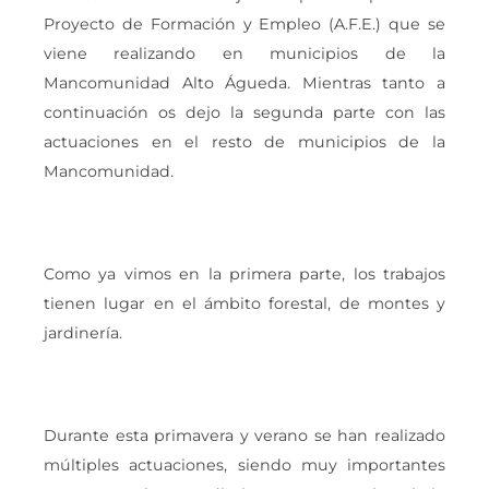
Proyecto de Formación y Empleo (A.F.E.) que se
viene realizando en municipios de la
Mancomunidad Alto Águeda. Mientras tanto a
continuación os dejo la segunda parte con las
actuaciones en el resto de municipios de la
Mancomunidad.
Como ya vimos en la primera parte, los trabajos
tienen lugar en el ámbito forestal, de montes y
jardinería.
Durante esta primavera y verano se han realizado
múltiples actuaciones, siendo muy importantes