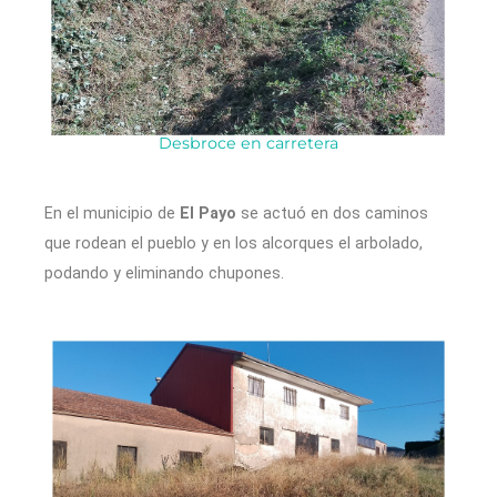
Desbroce en carretera
En el municipio de
El Payo
se actuó en dos caminos
que rodean el pueblo y en los alcorques el arbolado,
podando y eliminando chupones.