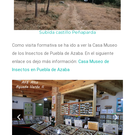
Subida castillo Peñaparda
Como visita formativa se ha ido a ver la Casa Museo
de los Insectos de Puebla de Azaba. En el siguiente
enlace os dejo más información:
Casa Museo de
Insectos en Puebla de Azaba