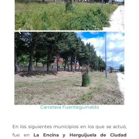
Carretera Fuenteguinaldo
En los siguientes municipios en los que se actuó,
fue en
La Encina y Herguijuela de Ciudad