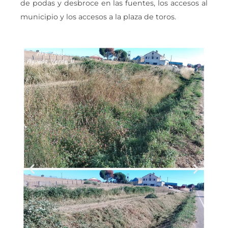
de podas y desbroce en las fuentes, los accesos al
municipio y los accesos a la plaza de toros.