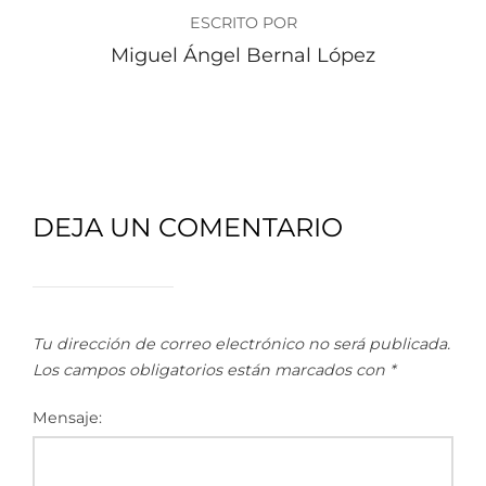
ESCRITO POR
Miguel Ángel Bernal López
DEJA UN COMENTARIO
Tu dirección de correo electrónico no será publicada.
Los campos obligatorios están marcados con
*
Mensaje: