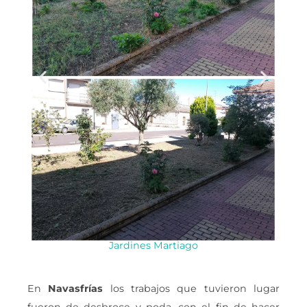
Jardines Martiago
En
Navasfrías
los trabajos que tuvieron lugar