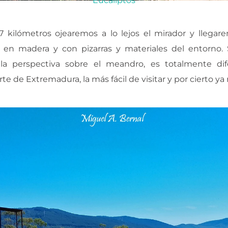
Eucaliptos
kilómetros ojearemos a lo lejos el mirador y llegar
, en madera y con pizarras y materiales del entorno
 la perspectiva sobre el meandro, es totalmente di
 de Extremadura, la más fácil de visitar y por cierto ya 