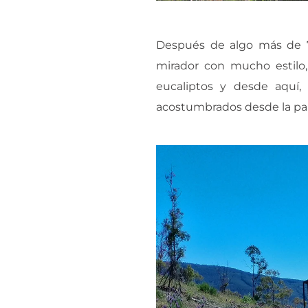
Después de algo más de 7 
mirador con mucho estilo
eucaliptos y desde aquí,
acostumbrados desde la parte