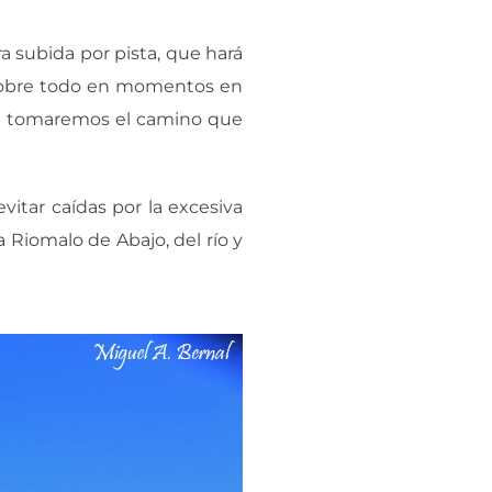
a subida por pista, que hará
 sobre todo en momentos en
ida tomaremos el camino que
vitar caídas por la excesiva
 Riomalo de Abajo, del río y