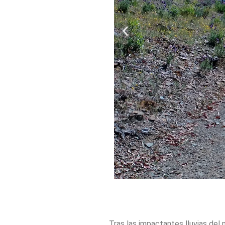
Tras las impactantes lluvias del