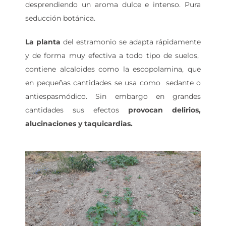
desprendiendo un aroma dulce e intenso. Pura
seducción botánica.
La planta
del estramonio se adapta rápidamente
y de forma muy efectiva a todo tipo de suelos,
contiene alcaloides como la escopolamina, que
en pequeñas cantidades se usa como sedante o
antiespasmódico. Sin embargo en grandes
cantidades sus efectos
provocan delirios,
alucinaciones y taquicardias.