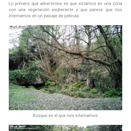
Lo primero que advertimos es que estamos en una zona
con una vegetación exuberante y que parece que nos
internamos en un paisaje de película.
Bosque en el que nos internamos.