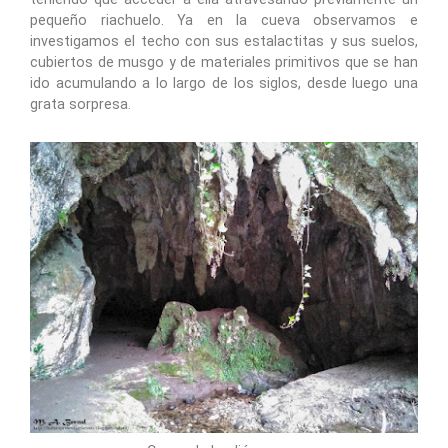
pequeño riachuelo. Ya en la cueva observamos e
investigamos el techo con sus estalactitas y sus suelos,
cubiertos de musgo y de materiales primitivos que se han
ido acumulando a lo largo de los siglos, desde luego una
grata sorpresa.