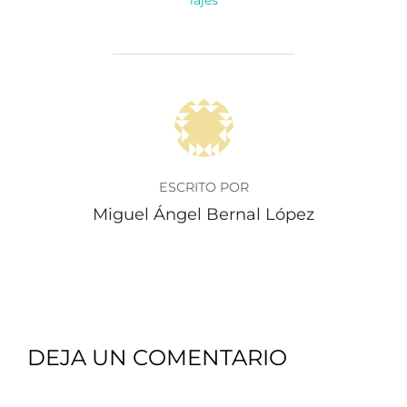
AUTOR DE LA PUBLICACIÓN
ESCRITO POR
Miguel Ángel Bernal López
DEJA UN COMENTARIO