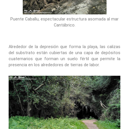
Puente Caballu, espectacular estructura asomada al mar
Cantábrico.
Alrededor de la depresión que forma la playa, las calizas
del substrato están cubiertas de una capa de depósitos
cuaternarios que forman un suelo fértil que permite la
presencia en los alrededores de tierras de labor.