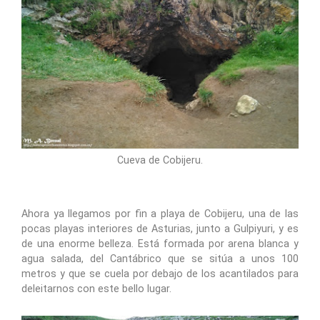
Cueva de Cobijeru.
Ahora ya llegamos por fin a playa de Cobijeru, una de las
pocas playas interiores de Asturias, junto a Gulpiyuri, y es
de una enorme belleza. Está formada por arena blanca y
agua salada, del Cantábrico que se sitúa a unos 100
metros y que se cuela por debajo de los acantilados para
deleitarnos con este bello lugar.