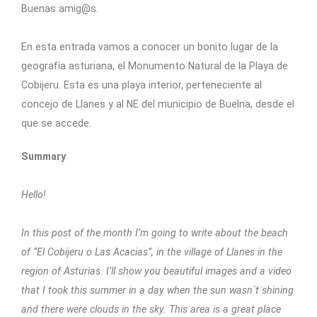
Buenas amig@s.
En esta entrada vamos a conocer un bonito lugar de la
geografía asturiana, el Monumento Natural de la Playa de
Cobijeru. Esta es una playa interior, perteneciente al
concejo de Llanes y al NE del municipio de Buelna, desde el
que se accede.
Summary
Hello!
In this post of the month I’m going to write about the beach
of “El Cobijeru o Las Acacias”, in the village of Llanes in the
region of Asturias. I’ll show you beautiful images and a video
that I took this summer in a day when the sun wasn´t shining
and there were clouds in the sky. This area is a great place