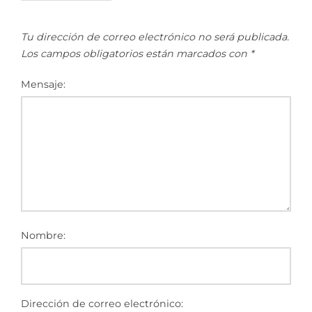
Tu dirección de correo electrónico no será publicada.
Los campos obligatorios están marcados con
*
Mensaje:
Nombre:
Dirección de correo electrónico: