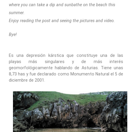
where you can take a dip and sunbathe on the beach this
summer.
Enjoy reading the post and seeing the pictures and video.
Bye!
Es una depresión kárstica que constituye una de las
playas más singulares y de más interés
geomorfológicamente hablando de Asturias. Tiene unas
8,73 has y fue declarado como Monumento Natural el 5 de
diciembre de 2001.