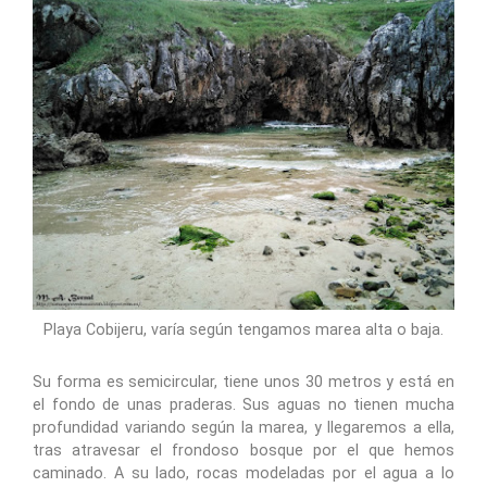
Playa Cobijeru, varía según tengamos marea alta o baja.
Su forma es semicircular, tiene unos 30 metros y está en
el fondo de unas praderas. Sus aguas no tienen mucha
profundidad variando según la marea, y llegaremos a ella,
tras atravesar el frondoso bosque por el que hemos
caminado. A su lado, rocas modeladas por el agua a lo