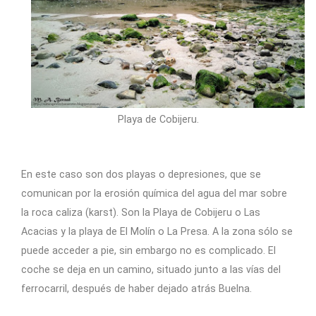
Playa de Cobijeru.
En este caso son dos playas o depresiones, que se
comunican por la erosión química del agua del mar sobre
la roca caliza (karst). Son la Playa de Cobijeru o Las
Acacias y la playa de El Molín o La Presa. A la zona sólo se
puede acceder a pie, sin embargo no es complicado. El
coche se deja en un camino, situado junto a las vías del
ferrocarril, después de haber dejado atrás Buelna.