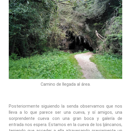
Camino de llegada al área.
Posteriormente siguiendo la senda observamos que nos
lleva a lo que parece ser una cueva, y sí amigos, una
sorprendente cueva con una gran boca y galería de
entrada nos espera. Estamos en la cueva de los Ijáncanos,
teniendo que acceder a ella atravesando previamente un