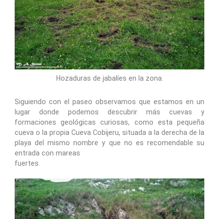
Hozaduras de jabalíes en la zona.
Siguiendo con el paseo observamos que estamos en un
lugar donde podemos descubrir más cuevas y
formaciones geológicas curiosas, como esta pequeña
cueva o la propia Cueva Cobijeru, situada a la derecha de la
playa del mismo nombre y que no es recomendable su
entrada con mareas
fuertes.