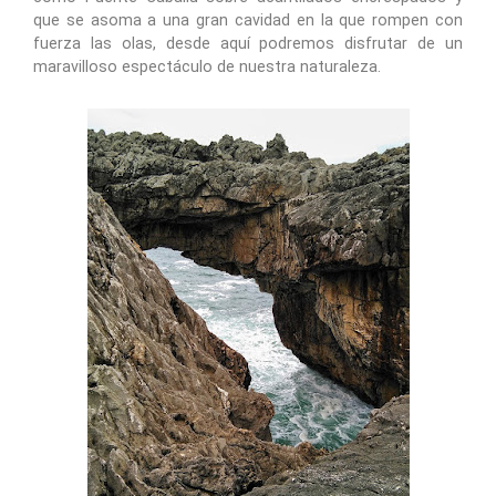
que se asoma a una gran cavidad en la que rompen con
fuerza las olas, desde aquí podremos disfrutar de un
maravilloso espectáculo de nuestra naturaleza.