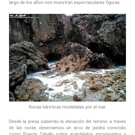
largo de los años nos muestran espectaculares figuras.
Rocas kársticas modeladas por el mar.
Desde la presa subiendo la elevación del terreno a través
de las rocas observamos un arco de piedra conocido
como Puente Caballu sobre acantilados encrespados y