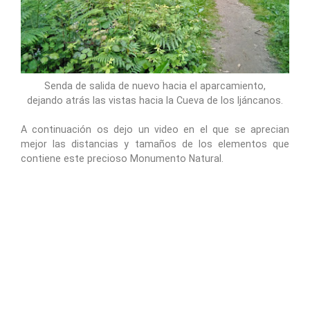
Senda de salida de nuevo hacia el aparcamiento,
dejando atrás las vistas hacia la Cueva de los Ijáncanos.
A continuación os dejo un video en el que se aprecian
mejor las distancias y tamaños de los elementos que
contiene este precioso Monumento Natural.