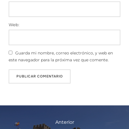
Web:
Guarda mi nombre, correo electrónico, y web en
este navegador para la próxima vez que comente.
Anterior