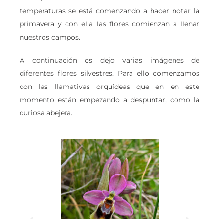
temperaturas se está comenzando a hacer notar la
primavera y con ella las flores comienzan a llenar
nuestros campos.
A continuación os dejo varias imágenes de
diferentes flores silvestres. Para ello comenzamos
con las llamativas orquídeas que en en este
momento están empezando a despuntar, como la
curiosa abejera.