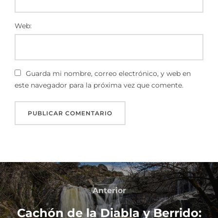
Web:
Guarda mi nombre, correo electrónico, y web en
este navegador para la próxima vez que comente.
Anterior
Cachón de la Diabla y Berrido: