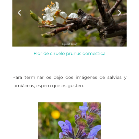
Flor de ciruelo prunus domestica
Para terminar os dejo dos imágenes de salvias y
lamiáceas, espero que os gusten.