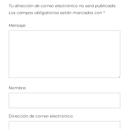
Tu dirección de correo electrónico no será publicada.
Los campos obligatorios están marcados con
*
Mensaje:
Nombre:
Dirección de correo electrónico: