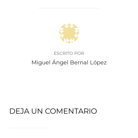
AUTOR DE LA PUBLICACIÓN
ESCRITO POR
Miguel Ángel Bernal López
DEJA UN COMENTARIO