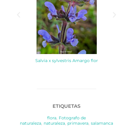
Salvia x sylvestris Amargo flor
ETIQUETAS
flora
,
Fotografo de
naturaleza
,
naturaleza
,
primavera
,
salamanca