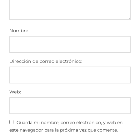
Nombre:
Dirección de correo electrónico:
Web:
Guarda mi nombre, correo electrónico, y web en
este navegador para la próxima vez que comente.