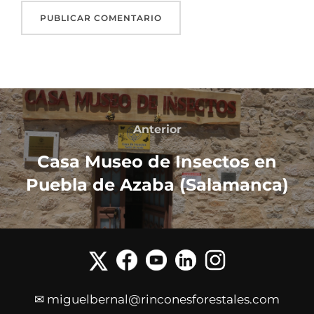
Anterior
Casa Museo de Insectos en
Puebla de Azaba (Salamanca)
✉ miguelbernal@rinconesforestales.com