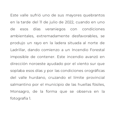
Este valle sufrió uno de sus mayores quebrantos
en la tarde del 11 de julio de 2022, cuando en uno
de esos días veraniegos con condiciones
ambientales, extremadamente desfavorables, se
produjo un rayo en la ladera situada al norte de
Ladrillar, dando comienzo a un Incendio Forestal
imposible de contener. Este incendio avanzó en
dirección noroeste ayudado por el viento sur que
soplaba esos días y por las condiciones orográficas
del valle hurdano, cruzando el límite provincial
salmantino por el municipio de las huellas fósiles,
Monsagro, de la forma que se observa en la
fotografía 1.