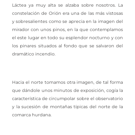
Láctea ya muy alta se alzaba sobre nosotros. La
constelación de Orión era una de las más vistosas
y sobresalientes como se aprecia en la imagen del
mirador con unos pinos, en la que contemplamos
el este lugar en todo su esplendor nocturno y con
los pinares situados al fondo que se salvaron del
dramático incendio.
Hacia el norte tomamos otra imagen, de tal forma
que dándole unos minutos de exposición, cogía la
característica de circumpolar sobre el observatorio
y la sucesión de montañas típicas del norte de la
comarca hurdana.