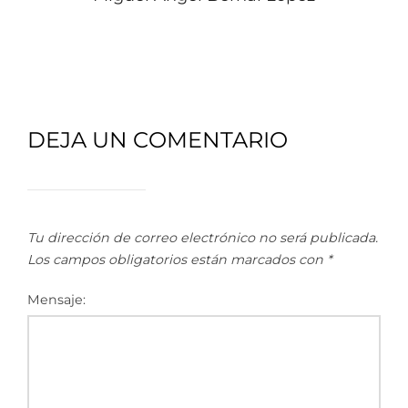
DEJA UN COMENTARIO
Tu dirección de correo electrónico no será publicada.
Los campos obligatorios están marcados con
*
Mensaje: