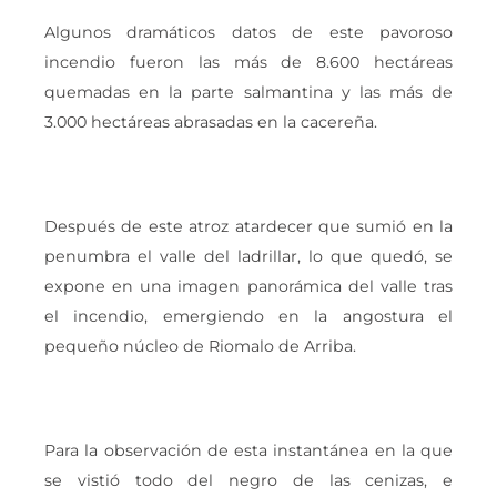
Algunos dramáticos datos de este pavoroso
incendio fueron las más de 8.600 hectáreas
quemadas en la parte salmantina y las más de
3.000 hectáreas abrasadas en la cacereña.
Después de este atroz atardecer que sumió en la
penumbra el valle del ladrillar, lo que quedó, se
expone en una imagen panorámica del valle tras
el incendio, emergiendo en la angostura el
pequeño núcleo de Riomalo de Arriba.
Para la observación de esta instantánea en la que
se vistió todo del negro de las cenizas, e