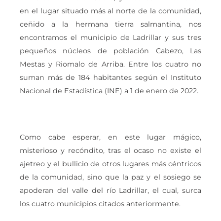
en el lugar situado más al norte de la comunidad,
ceñido a la hermana tierra salmantina, nos
encontramos el municipio de Ladrillar y sus tres
pequeños núcleos de población Cabezo, Las
Mestas y Riomalo de Arriba. Entre los cuatro no
suman más de 184 habitantes según el Instituto
Nacional de Estadística (INE) a 1 de enero de 2022.
Como cabe esperar, en este lugar mágico,
misterioso y recóndito, tras el ocaso no existe el
ajetreo y el bullicio de otros lugares más céntricos
de la comunidad, sino que la paz y el sosiego se
apoderan del valle del río Ladrillar, el cual, surca
los cuatro municipios citados anteriormente.