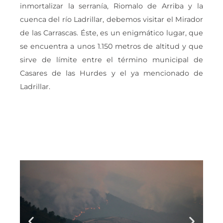
inmortalizar la serranía, Riomalo de Arriba y la
cuenca del río Ladrillar, debemos visitar el Mirador
de las Carrascas. Éste, es un enigmático lugar, que
se encuentra a unos 1.150 metros de altitud y que
sirve de límite entre el término municipal de
Casares de las Hurdes y el ya mencionado de
Ladrillar.