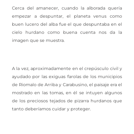
Cerca del amanecer, cuando la alborada quería
empezar a despuntar, el planeta venus como
buen lucero del alba fue el que despuntaba en el
cielo hurdano como buena cuenta nos da la
imagen que se muestra.
A la vez, aproximadamente en el crepúsculo civil y
ayudado por las exiguas farolas de los municipios
de Riomalo de Arriba y Carabusino, el paisaje era el
mostrado en las tomas, en él se intuyen algunos
de los preciosos tejados de pizarra hurdanos que
tanto deberíamos cuidar y proteger.