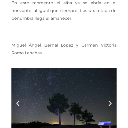
En este momento el alba ya se abría en el
horizonte, al igual que siempre, tras una etapa de
penumbra llega el amanecer.
Miguel Ángel Bernal López y Carmen Victoria
Romo Lanchas.