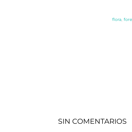
flora
,
fore
SIN COMENTARIOS