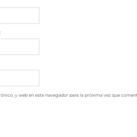
:
ónico, y web en este navegador para la próxima vez que coment