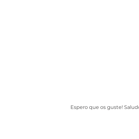
Espero que os guste! Salud