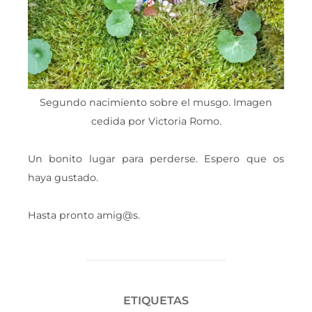
Segundo nacimiento sobre el musgo. Imagen
cedida por Victoria Romo.
Un bonito lugar para perderse. Espero que os
haya gustado.
Hasta pronto amig@s.
ETIQUETAS