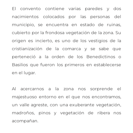
El convento contiene varias paredes y dos
nacimientos colocados por las personas del
municipio, se encuentra en estado de ruinas,
cubierto por la frondosa vegetación de la zona. Su
origen es incierto, es uno de los vestigios de la
cristianización de la comarca y se sabe que
perteneció a la orden de los Benedictinos o
Basilios que fueron los primeros en establecerse
en el lugar.
Al acercarnos a la zona nos sorprende el
majestuoso entorno en el que nos encontramos,
un valle agreste, con una exuberante vegetación,
madroños, pinos y vegetación de ribera nos
acompañan.