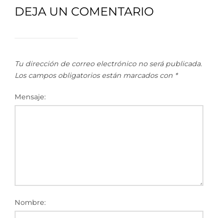
DEJA UN COMENTARIO
Tu dirección de correo electrónico no será publicada.
Los campos obligatorios están marcados con
*
Mensaje:
Nombre: