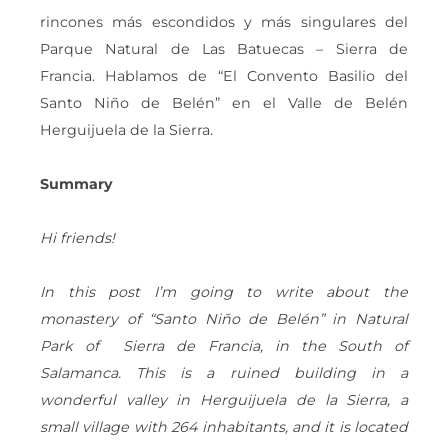
rincones más escondidos y más singulares del
Parque Natural de Las Batuecas – Sierra de
Francia. Hablamos de “El Convento Basilio del
Santo Niño de Belén” en el Valle de Belén
Herguijuela de la Sierra.
Summary
Hi friends!
In this post I’m going to write about the
monastery of “Santo Niño de Belén” in Natural
Park of Sierra de Francia, in the South of
Salamanca. This is a ruined building in a
wonderful valley in Herguijuela de la Sierra, a
small village with 264 inhabitants, and it is located