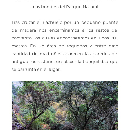
más bonitos del Parque Natural.
Tras cruzar el riachuelo por un pequeño puente
de madera nos encaminamos a los restos del
convento, los cuales encontraremos en unos 200
metros. En un área de roquedos y entre gran
cantidad de madroños aparecen las paredes del
antiguo monasterio, un placer la tranquilidad que
se barrunta en el lugar.