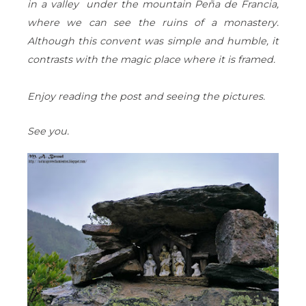
in a valley under the mountain Peña de Francia,
where we can see the ruins of a monastery.
Although this convent was simple and humble, it
contrasts with the magic place where it is framed.
Enjoy reading the post and seeing the pictures.
See you.