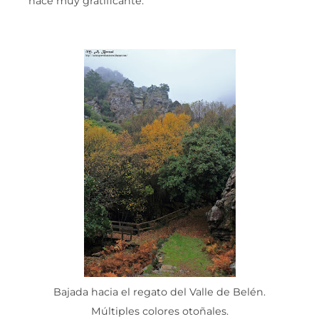
hace muy gratificante.
Bajada hacia el regato del Valle de Belén.
Múltiples colores otoñales.