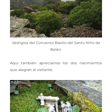
Vestigios del Convento Basilio del Santo Niño de
Belén.
Aquí también apreciamos los dos nacimientos
que alegran al visitante.