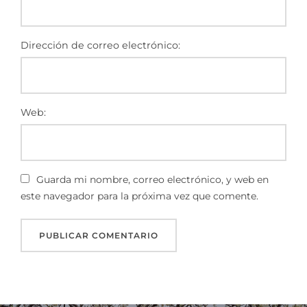
Dirección de correo electrónico:
Web:
Guarda mi nombre, correo electrónico, y web en
este navegador para la próxima vez que comente.