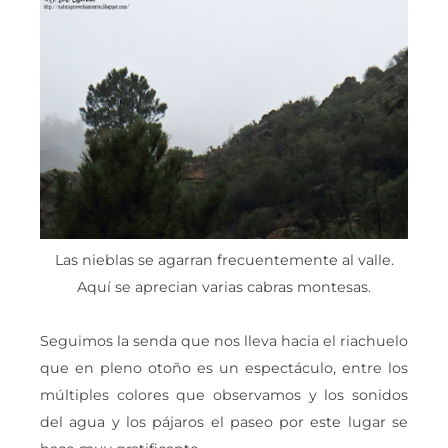
Las nieblas se agarran frecuentemente al valle.
Aquí se aprecian varias cabras montesas.
Seguimos la senda que nos lleva hacia el riachuelo
que en pleno otoño es un espectáculo, entre los
múltiples colores que observamos y los sonidos
del agua y los pájaros el paseo por este lugar se