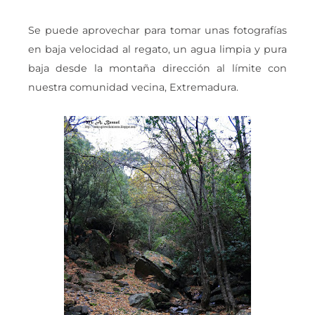
Se puede aprovechar para tomar unas fotografías
en baja velocidad al regato, un agua limpia y pura
baja desde la montaña dirección al límite con
nuestra comunidad vecina, Extremadura.