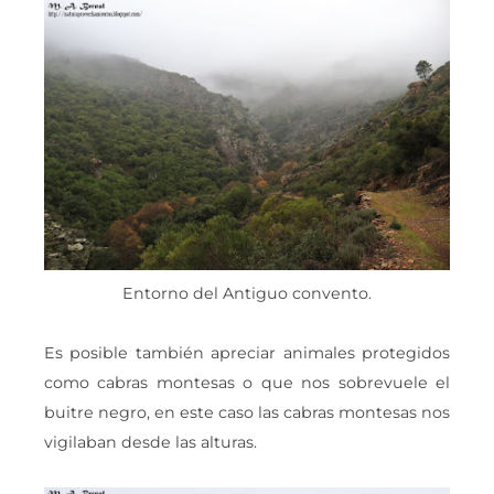
Entorno del Antiguo convento.
Es posible también apreciar animales protegidos
como cabras montesas o que nos sobrevuele el
buitre negro, en este caso las cabras montesas nos
vigilaban desde las alturas.