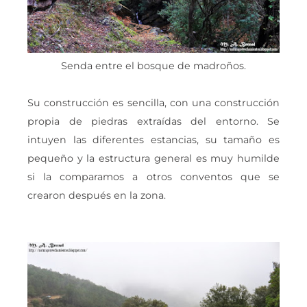
Senda entre el bosque de madroños.
Su construcción es sencilla, con una construcción
propia de piedras extraídas del entorno. Se
intuyen las diferentes estancias, su tamaño es
pequeño y la estructura general es muy humilde
si la comparamos a otros conventos que se
crearon después en la zona.