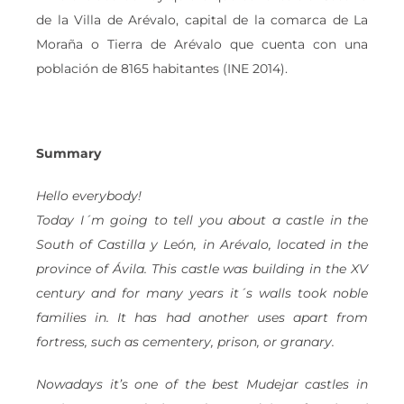
de la Villa de Arévalo, capital de la comarca de La
Moraña o Tierra de Arévalo que cuenta con una
población de 8165 habitantes (INE 2014).
Summary
Hello everybody!
Today I´m going to tell you about a castle in the
South of Castilla y León, in Arévalo, located in the
province of Ávila. This castle was building in the XV
century and for many years it´s walls took noble
families in. It has had another uses apart from
fortress, such as cementery, prison, or granary.
Nowadays it’s one of the best Mudejar castles in