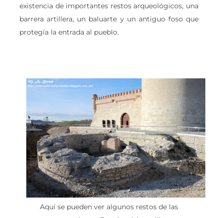
existencia de importantes restos arqueológicos, una
barrera artillera, un baluarte y un antiguo foso que
protegía la entrada al pueblo.
Aquí se pueden ver algunos restos de las