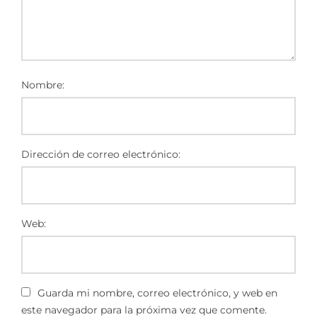
Nombre:
Dirección de correo electrónico:
Web:
Guarda mi nombre, correo electrónico, y web en
este navegador para la próxima vez que comente.