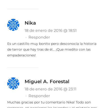
Nika
18 de enero de 2016 @ 18:51
·
Responder
Es un castillo muy bonito pero desconocía la historia
de terror que hay tras de él… ¡Que miedito con las
empaderaciones!
Miguel A. Forestal
18 de enero de 2016 @ 23:11
·
Responder
Muchas gracias por tu comentario Nika! Todo son