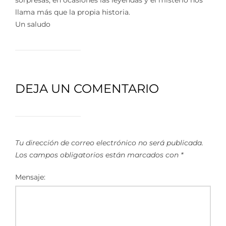
sorpresas, en ocasiones las leyendas y el misterio nos
llama más que la propia historia.
Un saludo
DEJA UN COMENTARIO
Tu dirección de correo electrónico no será publicada.
Los campos obligatorios están marcados con
*
Mensaje: