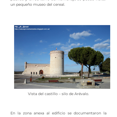
un pequeño museo del cereal.
Vista del castillo – silo de Arévalo.
En la zona anexa al edificio se documentaron la