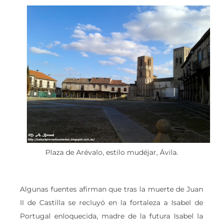
Plaza de Arévalo, estilo mudéjar, Ávila.
Algunas fuentes afirman que tras la muerte de Juan
II de Castilla se recluyó en la fortaleza a Isabel de
Portugal enloquecida, madre de la futura Isabel la