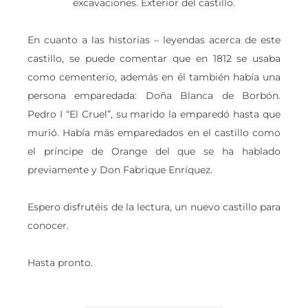
excavaciones. Exterior del castillo.
En cuanto a las historias – leyendas acerca de este
castillo, se puede comentar que en 1812 se usaba
como cementerio, además en él también había una
persona emparedada: Doña Blanca de Borbón.
Pedro I “El Cruel”, su marido la emparedó hasta que
murió. Había más emparedados en el castillo como
el príncipe de Orange del que se ha hablado
previamente y Don Fabrique Enríquez.
Espero disfrutéis de la lectura, un nuevo castillo para
conocer.
Hasta pronto.