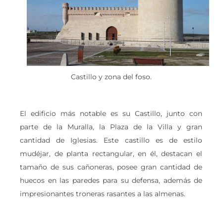
Castillo y zona del foso.
El edificio más notable es su Castillo, junto con
parte de la Muralla, la Plaza de la Villa y gran
cantidad de Iglesias. Este castillo es de estilo
mudéjar, de planta rectangular, en él, destacan el
tamaño de sus cañoneras, posee gran cantidad de
huecos en las paredes para su defensa, además de
impresionantes troneras rasantes a las almenas.